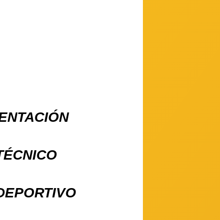
ENTACIÓN
TÉCNICO
DEPORTIVO