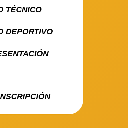
 TÉCNICO
 DEPORTIVO
ESENTACIÓN
INSCRIPCIÓN