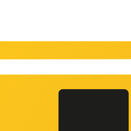
CAMPEO