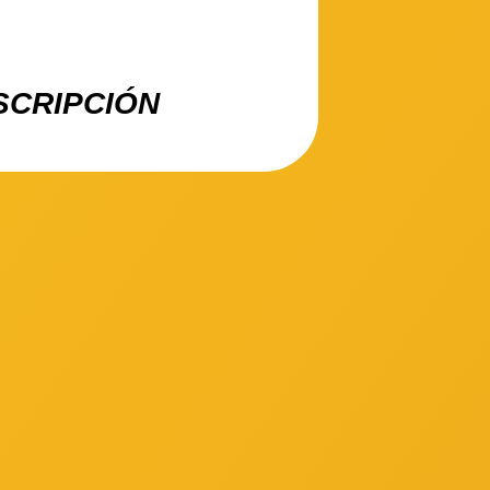
SCRIPCIÓN