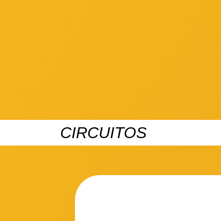
CIRCUITOS