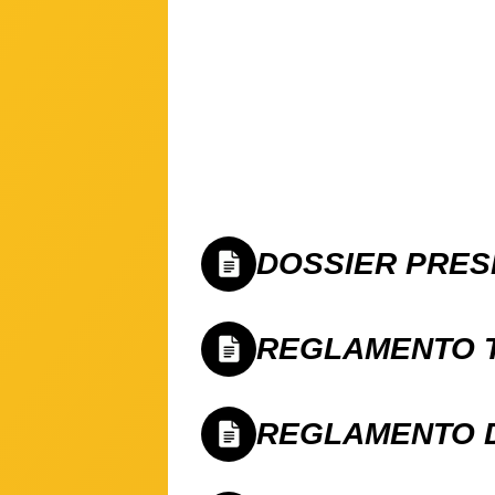
DOSSIER PRES
REGLAMENTO 
REGLAMENTO 