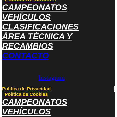
CAMPEONATOS
VEHÍCULOS
CLASIFICACIONES
ÁREA TÉCNICA Y
RECAMBIOS
CONTACTO
Instagram
Política de Privacidad
Política de Cookies
CAMPEONATOS
VEHÍCULOS