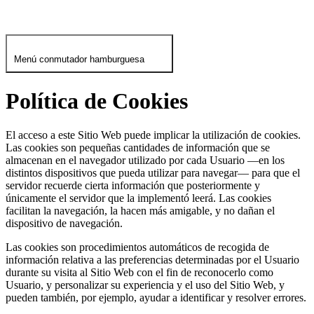
Menú conmutador hamburguesa
Política de Cookies
El acceso a este Sitio Web puede implicar la utilización de cookies.
Las cookies son pequeñas cantidades de información que se
almacenan en el navegador utilizado por cada Usuario —en los
distintos dispositivos que pueda utilizar para navegar— para que el
servidor recuerde cierta información que posteriormente y
únicamente el servidor que la implementó leerá. Las cookies
facilitan la navegación, la hacen más amigable, y no dañan el
dispositivo de navegación.
Las cookies son procedimientos automáticos de recogida de
información relativa a las preferencias determinadas por el Usuario
durante su visita al Sitio Web con el fin de reconocerlo como
Usuario, y personalizar su experiencia y el uso del Sitio Web, y
pueden también, por ejemplo, ayudar a identificar y resolver errores.