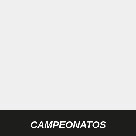
CAMPEONATOS